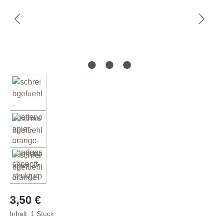
Regulärer Preis:
3,50 €
Inhalt:
1 Stück