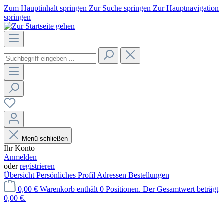
Zum Hauptinhalt springen
Zur Suche springen
Zur Hauptnavigation
springen
Menü schließen
Ihr Konto
Anmelden
oder
registrieren
Übersicht
Persönliches Profil
Adressen
Bestellungen
0,00 €
Warenkorb enthält 0 Positionen. Der Gesamtwert beträgt
0,00 €.