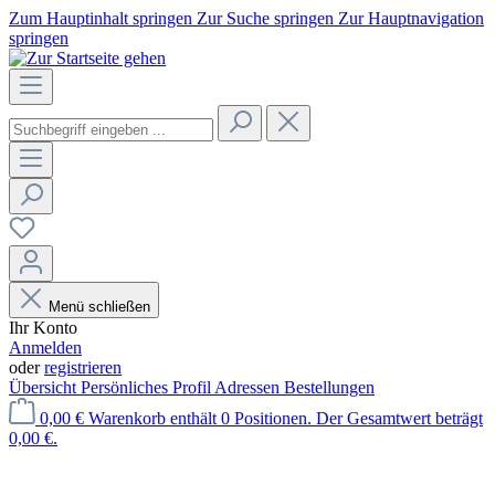
Zum Hauptinhalt springen
Zur Suche springen
Zur Hauptnavigation
springen
Menü schließen
Ihr Konto
Anmelden
oder
registrieren
Übersicht
Persönliches Profil
Adressen
Bestellungen
0,00 €
Warenkorb enthält 0 Positionen. Der Gesamtwert beträgt
0,00 €.