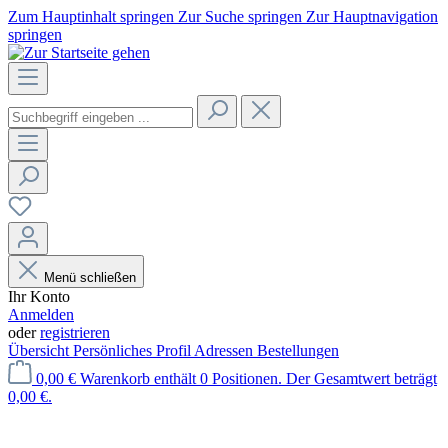
Zum Hauptinhalt springen
Zur Suche springen
Zur Hauptnavigation
springen
Menü schließen
Ihr Konto
Anmelden
oder
registrieren
Übersicht
Persönliches Profil
Adressen
Bestellungen
0,00 €
Warenkorb enthält 0 Positionen. Der Gesamtwert beträgt
0,00 €.